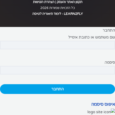
תקנון האתר והעסק
|
הצהרת הנגישות
כל הזכויות שמורות 2026
LEARN2FLY - לימוד תיאוריה לטיסה
התחבר
שם משתמש או כתובת אימייל
סיסמה
איפוס סיסמה