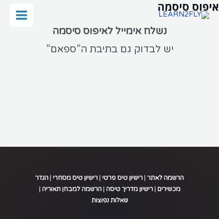
איפוס סיסמה
ילוג
תוכן
Main
נשלח אימייל לאיפוס סיסמה
Menu
יש לבדוק גם בתיבת ה”ספאם”
הרשמה לאתר
|
רישיון טיס פרטי
|
רישיון טיס מסחרי
|
הגדר
מכשירים
|
רישיון מדריך טיסה
|
הרשמה למבחן תאוריה
|
שאלות נפוצות
.