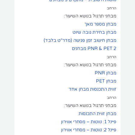
הרחב
מבחני תרגול בנושא השיעור:
מבחן מספר מאך
מבחן בחירת גובה שיוט
מבחן חישוב זמן פגישה (מדר”ט בלבד)
2 מבחנים
PNR & PET
הרחב
מבחני תרגול בנושא השיעור:
מבחן PNR
מבחן PET
זווית התכנסות
מבחן אחד
הרחב
מבחני תרגול בנושא השיעור:
מבחן זווית התכנסות
פיינל 1: נווטות – מסחרי אווירון
פיינל 2: נווטות – מסחרי אווירון