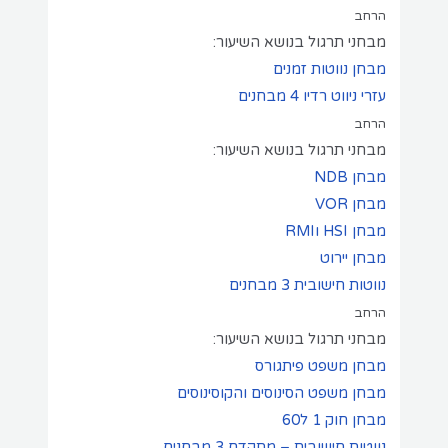
הרחב
מבחני תרגול בנושא השיעור:
מבחן נווטות זמנים
עזרי ניווט רדיו
4 מבחנים
הרחב
מבחני תרגול בנושא השיעור:
מבחן NDB
מבחן VOR
מבחן HSI וRMI
מבחן יירוט
נווטות חישובית
3 מבחנים
הרחב
מבחני תרגול בנושא השיעור:
מבחן משפט פיתגורס
מבחן משפט הסינוסים והקוסינוסים
מבחן חוק 1 ל60
נווטות חישובית – מתקדם
3 מבחנים