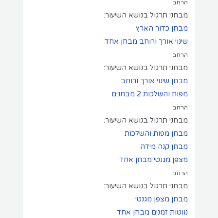
הרחב
מבחני תרגול בנושא השיעור:
מבחן כדור הארץ
שינוי אורך ורוחב
מבחן אחד
הרחב
מבחני תרגול בנושא השיעור:
מבחן שינוי אורך ורוחב
מפות והשלכות
2 מבחנים
הרחב
מבחני תרגול בנושא השיעור:
מבחן מפות והשלכות
מבחן קנה מידה
מצפן מגנטי
מבחן אחד
הרחב
מבחני תרגול בנושא השיעור:
מבחן מצפן מגנטי
נווטות זמנים
מבחן אחד