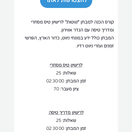
להצטרפות לאתר
קורס הכנה למבחן “נווטות” לרישיון טיס מסחרי
ומדריך טיסה עם הגדר אווירון.
המבחן כולל ידע במונחי ניווט, כדור הארץ, הפרשי
זמנים ועזרי ניווט רדיו.
לרישיון טיס מסחרי
שאלות:
25
זמן המבחן:
02:30:00
ציון מעבר:
70
לרישיון מדריך טיסה
שאלות:
25
זמן המבחן:
02:30:00