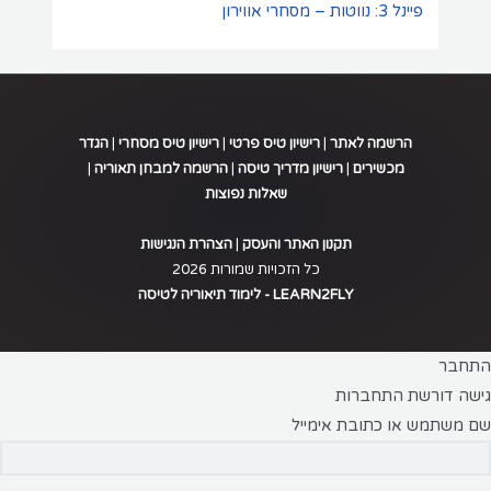
פיינל 3: נווטות – מסחרי אווירון
הרשמה לאתר
|
רישיון טיס פרטי
|
רישיון טיס מסחרי
|
הגדר
מכשירים
|
רישיון מדריך טיסה
|
הרשמה למבחן תאוריה
|
שאלות נפוצות
.
תקנון האתר והעסק
|
הצהרת הנגישות
כל הזכויות שמורות 2026
LEARN2FLY - לימוד תיאוריה לטיסה
התחבר
גישה דורשת התחברות
שם משתמש או כתובת אימייל