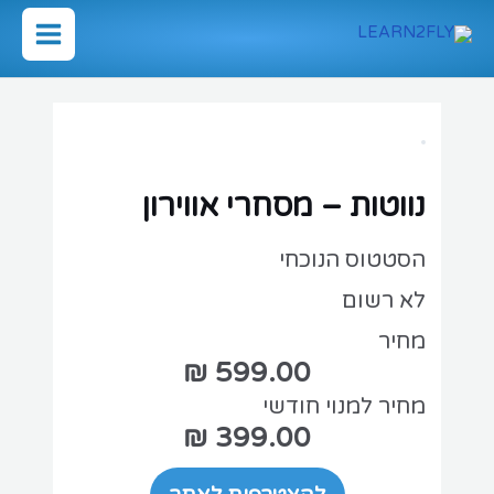
ילוג
תוכן
Main
Menu
נווטות – מסחרי אווירון
הסטטוס הנוכחי
לא רשום
מחיר
מחיר למנוי חודשי
399.00 ₪