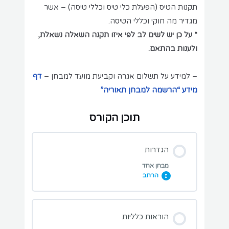
תקנות הטיס (הפעלת כלי טיס וכללי טיסה) – אשר
מגדיר מה חוקי וכללי הטיסה.
* על כן יש לשים לב לפי איזו תקנה השאלה נשאלת,
ולענות בהתאם.
– למידע על תשלום אגרה וקביעת מועד למבחן –
דף
מידע “הרשמה למבחן תאוריה”
תוכן הקורס
הגדרות
מבחן אחד
הרחב
מבחני תרגול בנושא השיעור:
הוראות כלליות