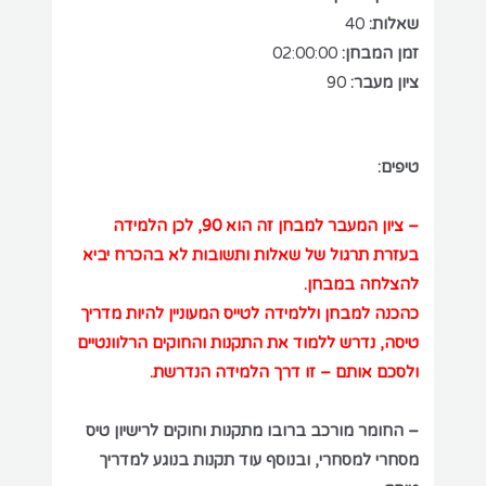
שאלות:
40
זמן המבחן:
02:00:00
ציון מעבר:
90
טיפים:
– ציון המעבר למבחן זה הוא 90, לכן הלמידה
בעזרת תרגול של שאלות ותשובות לא בהכרח יביא
להצלחה במבחן.
כהכנה למבחן וללמידה לטייס המעוניין להיות מדריך
טיסה, נדרש ללמוד את התקנות והחוקים הרלוונטיים
ולסכם אותם – זו דרך הלמידה הנדרשת.
– החומר מורכב ברובו מתקנות וחוקים לרישיון טיס
מסחרי למסחרי, ובנוסף עוד תקנות בנוגע למדריך