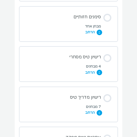
מבחן כללי טיסה
מבחני תרגול בנושא השיעור:
סימנים חזותיים
מבחן תנאי מזג אוויר
מבחן אחד
הרחב
מבחן המרחב האווירי
מבחן זכות קדימה
מבחני תרגול בנושא השיעור:
רישיון טיס מסחרי
מבחן יירוט כלי טיס
4 מבחנים
הרחב
מבחן סימנים חזותיים
מבחני תרגול בנושא השיעור:
רישיון מדריך טיס
7 מבחנים
הרחב
מבחן כשירות לקבלת רישיון
מבחני תרגול בנושא השיעור: