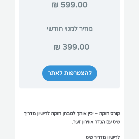
מחיר למנוי חודשי
399.00 ₪
להצטרפות לאתר
קורס חוקה – יכין אותך למבחן חוקה לרישיון מדריך
טיס עם הגדר אווירון זעיר.
לרישיון מדריך טיס