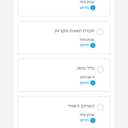
מבחן אחד
הרחב
מבחן הגדרות
מבחני תרגול בנושא השיעור:
חקירת תאונות ותקריות
מבחן אחד
הרחב
מבחן הוראות כלליות
מבחני תרגול בנושא השיעור:
כללי טיסה
4 מבחנים
הרחב
מבחן חקירת תאונות ותקריות
מבחני תרגול בנושא השיעור:
המרחב האווירי
מבחן אחד
הרחב