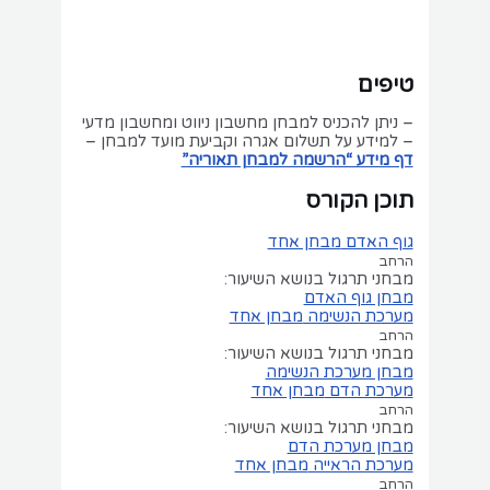
טיפים
– ניתן להכניס למבחן מחשבון ניווט ומחשבון מדעי
– למידע על תשלום אגרה וקביעת מועד למבחן –
דף מידע “הרשמה למבחן תאוריה”
תוכן הקורס
גוף האדם
מבחן אחד
הרחב
מבחני תרגול בנושא השיעור:
מבחן גוף האדם
מערכת הנשימה
מבחן אחד
הרחב
מבחני תרגול בנושא השיעור:
מבחן מערכת הנשימה
מערכת הדם
מבחן אחד
הרחב
מבחני תרגול בנושא השיעור:
מבחן מערכת הדם
מערכת הראייה
מבחן אחד
הרחב