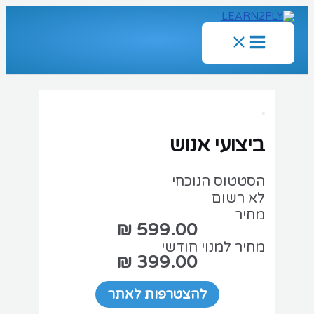
ג
כן
Main
Menu
ביצועי אנוש
הסטטוס הנוכחי
לא רשום
מחיר
מחיר למנוי חודשי
399.00 ₪
להצטרפות לאתר