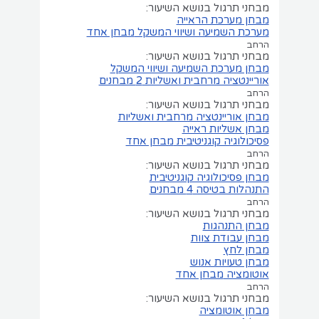
מבחני תרגול בנושא השיעור:
מבחן מערכת הראייה
מערכת השמיעה ושיווי המשקל
מבחן אחד
הרחב
מבחני תרגול בנושא השיעור:
מבחן מערכת השמיעה ושיווי המשקל
אוריינטציה מרחבית ואשליות
2 מבחנים
הרחב
מבחני תרגול בנושא השיעור:
מבחן אוריינטציה מרחבית ואשליות
מבחן אשליות ראייה
פסיכולוגיה קוגניטיבית
מבחן אחד
הרחב
מבחני תרגול בנושא השיעור:
מבחן פסיכולוגיה קוגניטיבית
התנהלות בטיסה
4 מבחנים
הרחב
מבחני תרגול בנושא השיעור:
מבחן התנהגות
מבחן עבודת צוות
מבחן לחץ
מבחן טעויות אנוש
אוטומציה
מבחן אחד
הרחב
מבחני תרגול בנושא השיעור:
מבחן אוטומציה