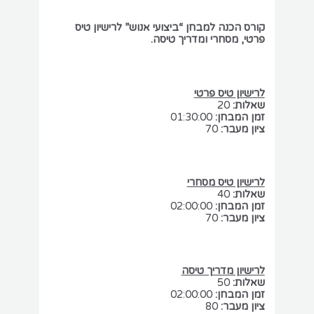
קורס הכנה למבחן “ביצועי אנוש” לרישיון טיס
פרטי, מסחרי ומדריך טיסה.
לרישיון טיס פרטי
שאלות:
20
זמן המבחן:
01:30:00
ציון מעבר:
70
לרישיון טיס מסחרי
שאלות:
40
זמן המבחן:
02:00:00
ציון מעבר:
70
לרישיון מדריך טיסה
שאלות:
50
זמן המבחן:
02:00:00
ציון מעבר:
80