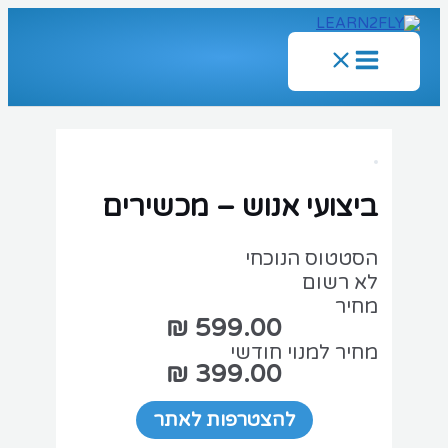
ג
כן
Main
Menu
ביצועי אנוש – מכשירים
הסטטוס הנוכחי
לא רשום
מחיר
מחיר למנוי חודשי
399.00 ₪
להצטרפות לאתר