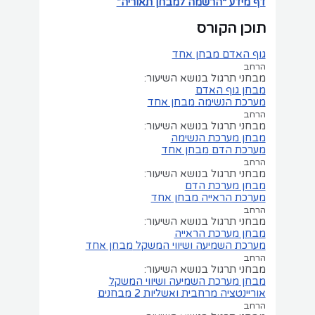
דף מידע “הרשמה למבחן תאוריה”
תוכן הקורס
גוף האדם
מבחן אחד
הרחב
מבחני תרגול בנושא השיעור:
מבחן גוף האדם
מערכת הנשימה
מבחן אחד
הרחב
מבחני תרגול בנושא השיעור:
מבחן מערכת הנשימה
מערכת הדם
מבחן אחד
הרחב
מבחני תרגול בנושא השיעור:
מבחן מערכת הדם
מערכת הראייה
מבחן אחד
הרחב
מבחני תרגול בנושא השיעור:
מבחן מערכת הראייה
מערכת השמיעה ושיווי המשקל
מבחן אחד
הרחב
מבחני תרגול בנושא השיעור:
מבחן מערכת השמיעה ושיווי המשקל
אוריינטציה מרחבית ואשליות
2 מבחנים
הרחב