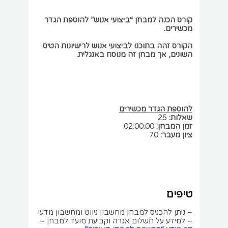
קורס הכנה למבחן “ביצועי אנוש” להוספת הגדר
מכשירים.
הקורס זהה בתוכנו לביצועי אנוש לרישיונות הטיס
השונים, אך מבחן זה מנוסח באנגלית.
להוספת הגדר מכשירים
שאלות:
25
זמן המבחן:
02:00:00
ציון מעבר:
70
טיפים
– ניתן להכניס למבחן מחשבון ניווט ומחשבון מדעי
– למידע על תשלום אגרה וקביעת מועד למבחן –