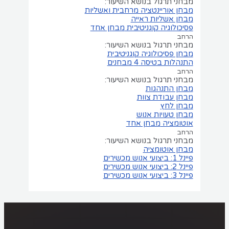
מבחני תרגול בנושא השיעור:
מבחן אוריינטציה מרחבית ואשליות
מבחן אשליות ראייה
פסיכולוגיה קוגניטיבית
מבחן אחד
הרחב
מבחני תרגול בנושא השיעור:
מבחן פסיכולוגיה קוגניטיבית
התנהלות בטיסה
4 מבחנים
הרחב
מבחני תרגול בנושא השיעור:
מבחן התנהגות
מבחן עבודת צוות
מבחן לחץ
מבחן טעויות אנוש
אוטומציה
מבחן אחד
הרחב
מבחני תרגול בנושא השיעור:
מבחן אוטומציה
פיינל 1: ביצועי אנוש מכשירים
פיינל 2: ביצועי אנוש מכשירים
פיינל 3: ביצועי אנוש מכשירים