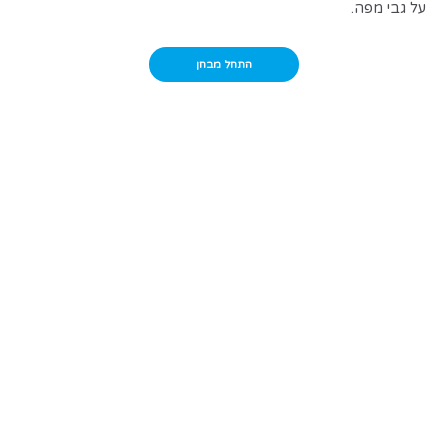
על גבי מפה.