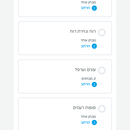
מבחן אחד
הרחב
מבחן מערכות לחץ
מבחני תרגול בנושא השיעור:
רוח וגזירת רוח
מבחן אחד
הרחב
מבחן חזיתות
מבחני תרגול בנושא השיעור:
עננים וערפל
2 מבחנים
הרחב
מבחן רוח וגזירת רוח
מבחני תרגול בנושא השיעור:
סופות רעמים
מבחן אחד
הרחב