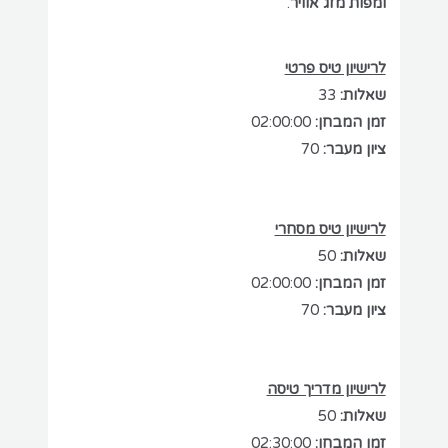
ומפות מזג אוויר
.
לרישיון טיס פרטי
שאלות:
33
זמן המבחן:
02:00:00
ציון מעבר:
70
לרישיון טיס מסחרי
שאלות:
50
זמן המבחן:
02:00:00
ציון מעבר:
70
לרישיון מדריך טיסה
שאלות:
50
זמן המבחן:
02:30:00