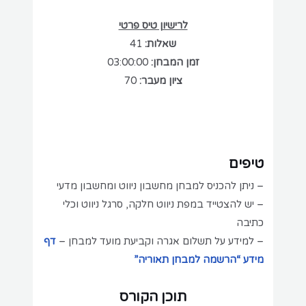
לרישיון טיס פרטי
שאלות:
41
זמן המבחן:
03:00:00
ציון מעבר:
70
טיפים
– ניתן להכניס למבחן מחשבון ניווט ומחשבון מדעי
– יש להצטייד במפת ניווט חלקה, סרגל ניווט וכלי
כתיבה
– למידע על תשלום אגרה וקביעת מועד למבחן –
דף
מידע “הרשמה למבחן תאוריה”
תוכן הקורס