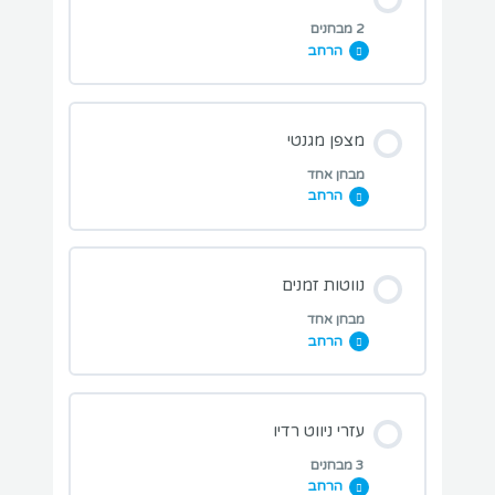
2 מבחנים
הרחב
מבחן שינוי אורך ורוחב
מבחני תרגול בנושא השיעור:
מצפן מגנטי
מבחן אחד
הרחב
מבחן מפות והשלכות
מבחני תרגול בנושא השיעור:
נווטות זמנים
מבחן קנה מידה
מבחן אחד
הרחב
מבחן מצפן מגנטי
מבחני תרגול בנושא השיעור:
עזרי ניווט רדיו
3 מבחנים
הרחב