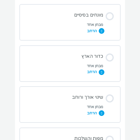
מונחים בסיסיים
מבחן אחד
הרחב
מבחני תרגול בנושא השיעור:
כדור הארץ
מבחן אחד
הרחב
מבחן מחשבון ניווט
מבחני תרגול בנושא השיעור:
שינוי אורך ורוחב
מבחן אחד
הרחב
מבחן כדור הארץ
מבחני תרגול בנושא השיעור:
מפות והשלכות