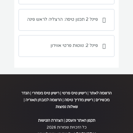
פיינל 2 תכנון טיסה: הרצליה לראש פינה
פיינל 2: נווטות פרטי אווירון
הרשמה לאתר
|
רישיון טיס פרטי
|
רישיון טיס מסחרי
|
הגדר
מכשירים
|
רישיון מדריך טיסה
|
הרשמה למבחן תאוריה
|
שאלות נפוצות
.
תקנון האתר והעסק
|
הצהרת הנגישות
כל הזכויות שמורות 2026