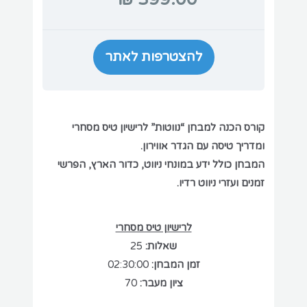
להצטרפות לאתר
קורס הכנה למבחן “נווטות” לרישיון טיס מסחרי
ומדריך טיסה עם הגדר אווירון.
המבחן כולל ידע במונחי ניווט, כדור הארץ, הפרשי
זמנים ועזרי ניווט רדיו.
לרישיון טיס מסחרי
שאלות:
25
זמן המבחן:
02:30:00
ציון מעבר:
70