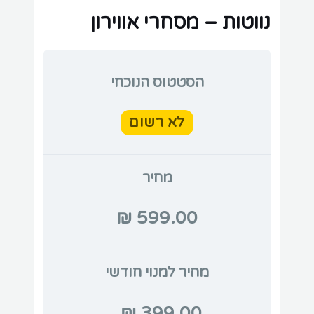
נווטות – מסחרי אווירון
הסטטוס הנוכחי
לא רשום
מחיר
מחיר למנוי חודשי
399.00 ₪