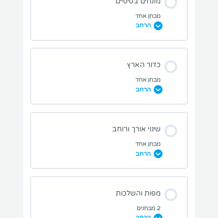
מונחים בסיסיים
מבחן אחד
הרחב
מבחני תרגול בנושא השיעור:
כדור הארץ
מבחן אחד
הרחב
מבחן מחשבון ניווט
מבחני תרגול בנושא השיעור:
שינוי אורך ורוחב
מבחן אחד
הרחב
מבחן כדור הארץ
מבחני תרגול בנושא השיעור:
מפות והשלכות
2 מבחנים
הרחב