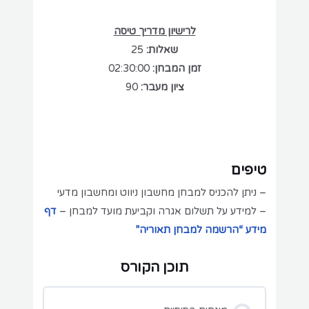
לרישיון מדריך טיסה
שאלות:
25
זמן המבחן:
02:30:00
ציון מעבר:
90
טיפים
– ניתן להכניס למבחן מחשבון ניווט ומחשבון מדעי
– למידע על תשלום אגרה וקביעת מועד למבחן –
דף
מידע “הרשמה למבחן תאוריה”
תוכן הקורס